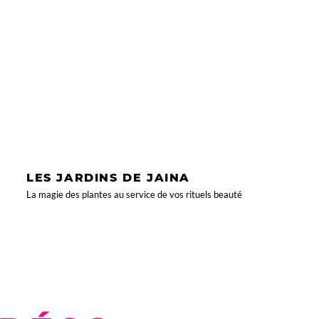
LES JARDINS DE JAINA
La magie des plantes au service de vos rituels beauté