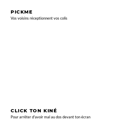
PICKME
Vos voisins réceptionnent vos colis
CLICK TON KINÉ
Pour arrêter d'avoir mal au dos devant ton écran