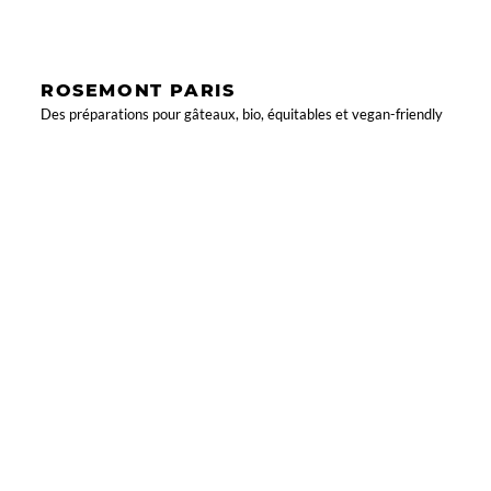
ROSEMONT PARIS
Des préparations pour gâteaux, bio, équitables et vegan-friendly