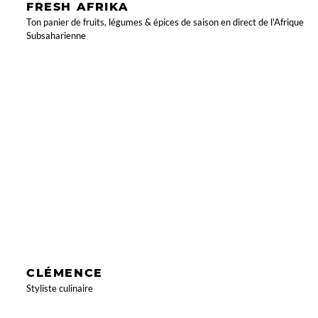
FRESH AFRIKA
Ton panier de fruits, légumes & épices de saison en direct de l'Afrique
Subsaharienne
CLÉMENCE
Styliste culinaire