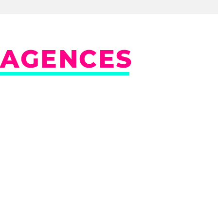
AGENCES