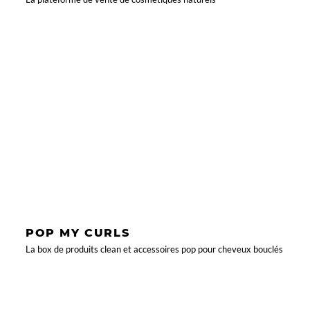
POP MY CURLS
La box de produits clean et accessoires pop pour cheveux bouclés