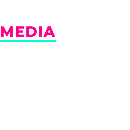
MEDIA