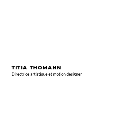
TITIA THOMANN
Directrice artistique et motion designer