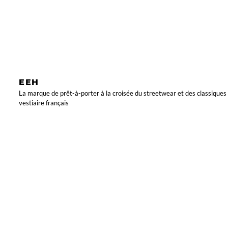
EEH
La marque de prêt-à-porter à la croisée du streetwear et des classiques
vestiaire français