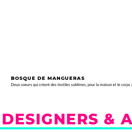
BOSQUE DE MANGUERAS
Deux soeurs qui créent des textiles sublimes, pour la maison et le corps ;
DESIGNERS & A