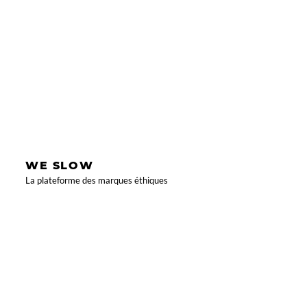
WE SLOW
La plateforme des marques éthiques