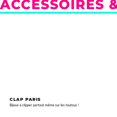
ACCESSOIRES &
CLAP PARIS
Bijoux à clipper partout même sur les toutous !