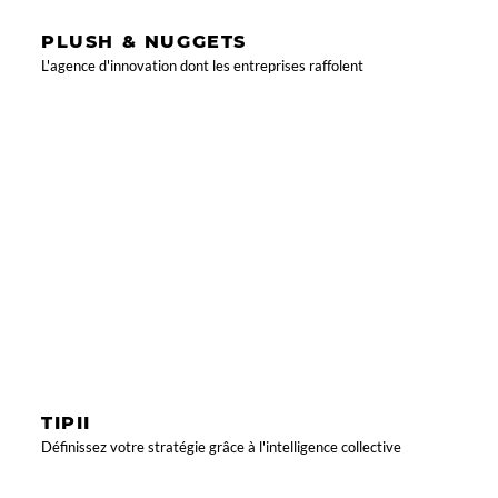
PLUSH & NUGGETS
L'agence d'innovation dont les entreprises raffolent
TIPII
Définissez votre stratégie grâce à l'intelligence collective