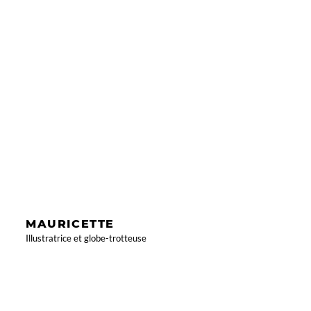
MAURICETTE
Illustratrice et globe-trotteuse