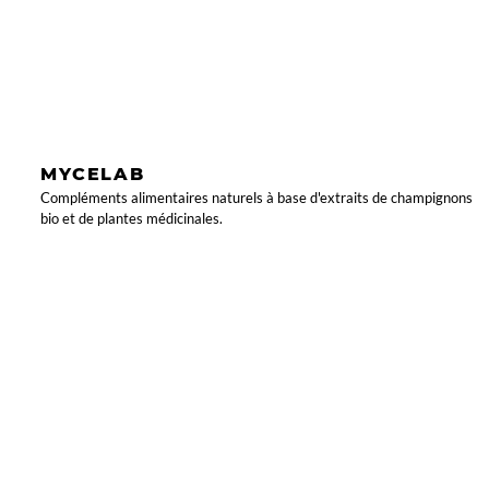
MYCELAB
Compléments alimentaires naturels à base d'extraits de champignons
bio et de plantes médicinales.