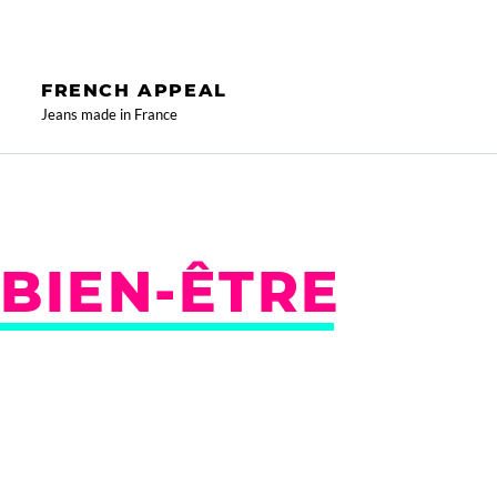
FRENCH APPEAL
Jeans made in France
BIEN-ÊTRE