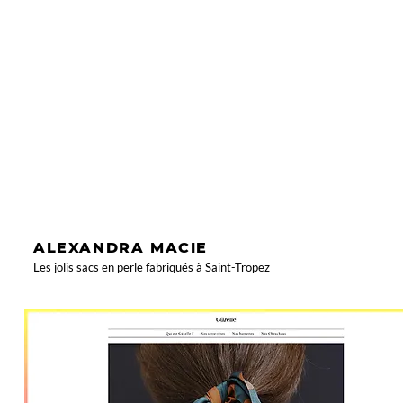
ALEXANDRA MACIE
Les jolis sacs en perle fabriqués à Saint-Tropez