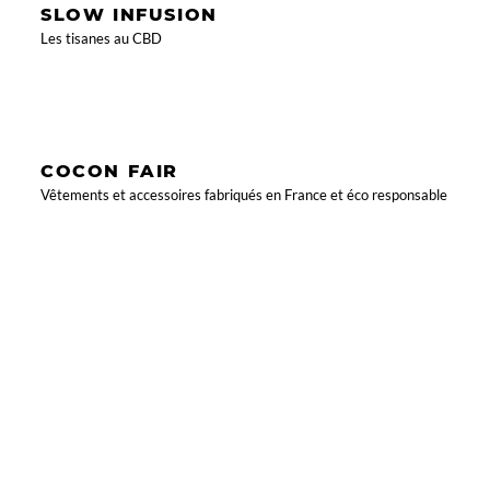
SLOW INFUSION
Les tisanes au CBD
COCON FAIR
Vêtements et accessoires fabriqués en France et éco responsable