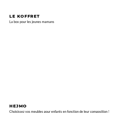
LE KOFFRET
La box pour les jeunes mamans
HEJMO
Choisissez vos meubles pour enfants en fonction de leur composition !