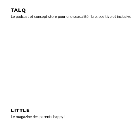
TALQ
Le podcast et concept store pour une sexualité libre, positive et inclusive
LITTLE
Le magazine des parents happy !