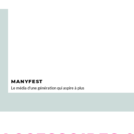
MANYFEST
Le média d'une génération qui aspire à plus