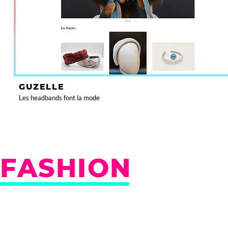
GUZELLE
Les headbands font la mode
FASHION